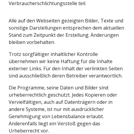
Verbraucherschlichtungsstelle teil.
Alle auf den Webseiten gezeigten Bilder, Texte und
sonstige Darstellungen entsprechen dem aktuellen
Stand zum Zeitpunkt der Erstellung. Änderungen
bleiben vorbehalten.
Trotz sorgfältiger inhaltlicher Kontrolle
übernehmen wir keine Haftung für die Inhalte
externer Links. Für den Inhalt der verlinkten Seiten
sind ausschließlich deren Betreiber verantwortlich.
Die Programme, seine Daten und Bilder sind
urheberrechtlich geschützt. Jedes Kopieren oder
Vervielfältigen, auch auf Datenträgern oder in
andere Systeme, ist nur mit ausdrücklicher
Genehmigung von Lebensbalance erlaubt.
Anderenfalls liegt ein Verstoß gegen das
Urheberrecht vor.