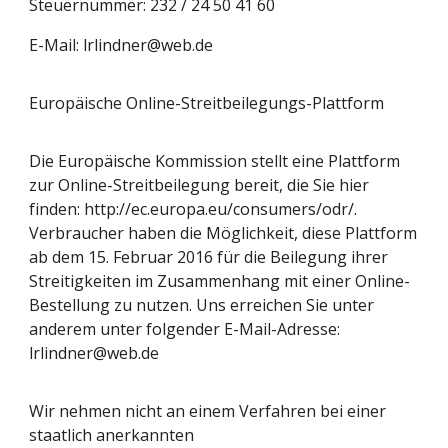
Steuernummer:
232 / 24 50 41 60
E-Mail: lrlindner@web.de
Europäische Online-Streitbeilegungs-Plattform
Die Europäische Kommission stellt eine Plattform
zur Online-Streitbeilegung bereit, die Sie hier
finden: http://ec.europa.eu/consumers/odr/.
Verbraucher haben die Möglichkeit, diese Plattform
ab dem 15. Februar 2016 für die Beilegung ihrer
Streitigkeiten im Zusammenhang mit einer Online-
Bestellung zu nutzen. Uns erreichen Sie unter
anderem unter folgender E-Mail-Adresse:
lrlindner@web.de
Wir nehmen nicht an einem Verfahren bei einer
staatlich anerkannten